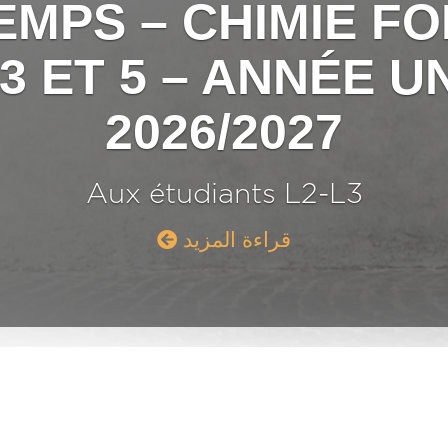
EMPS – CHIMIE 
 ET 5 – ANNÉE U
2026/2027
Aux étudiants L2-L3
قراءة المزيد