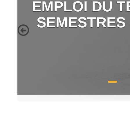
EMPLOI DU T
SEMESTRES 3