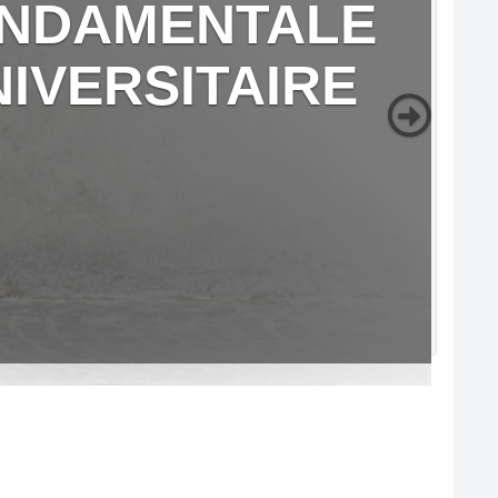
FONDAMENTALE
NIVERSITAIRE