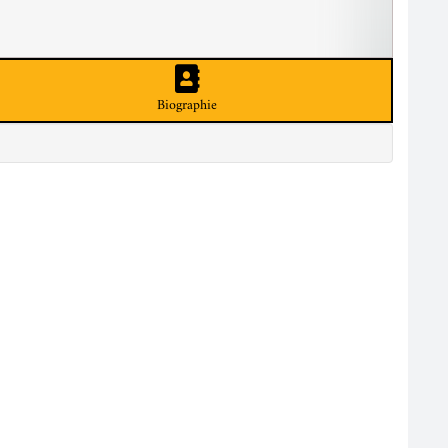
Biographie