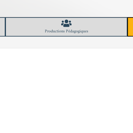
Productions Pédagogiques