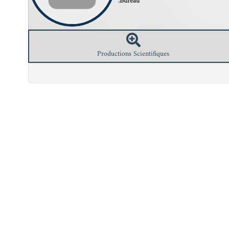
Bureau:
Productions Scientifiques