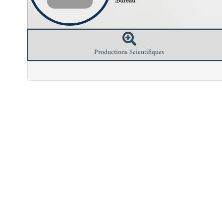
Bureau:
Productions Scientifiques