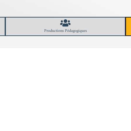
Productions Pédagogiques