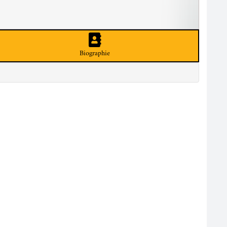
Biographie