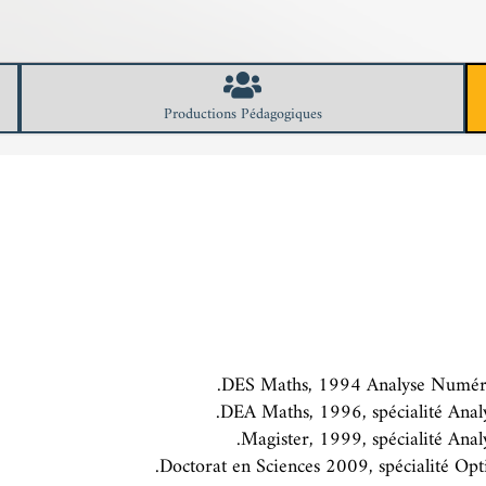
Productions Pédagogiques
DES Maths, 1994 Analyse Numériqu
DEA Maths, 1996, spécialité Anal
Magister, 1999, spécialité Ana
Doctorat en Sciences 2009, spécialité Opti