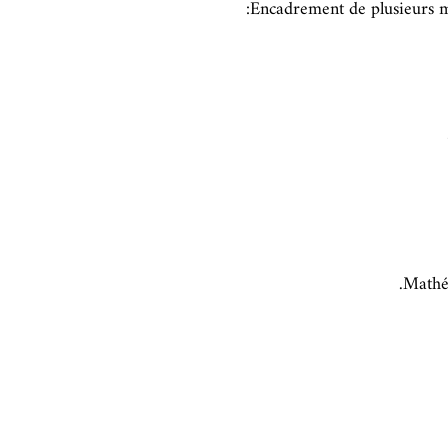
Mathé