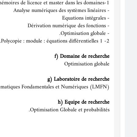
1-Encadrement de plusieurs mémoires de licence et master dans les domaines:
- Analyse numériques des systèmes linéaires
- Equations intégrales
- Dérivation numérique des fonctions
- Optimisation globale.
2- Polycopie : module : équations différentielles 1.
f) Domaine de recherche
Optimisation globale
g) Laboratoire de recherche
matiques Fondamentales et Numériques (LMFN).
h) Equipe de recherche
Optimisation Globale et probabilités.