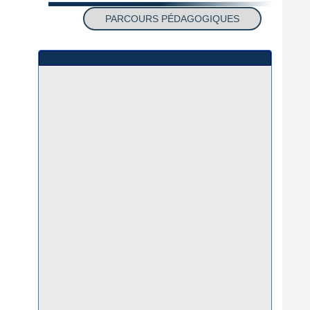
PARCOURS PÉDAGOGIQUES